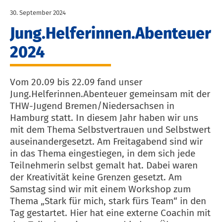
30. September 2024
Jung.Helferinnen.Abenteuer
2024
Vom 20.09 bis 22.09 fand unser
Jung.Helferinnen.Abenteuer gemeinsam mit der
THW-Jugend Bremen/Niedersachsen in
Hamburg statt. In diesem Jahr haben wir uns
mit dem Thema Selbstvertrauen und Selbstwert
auseinandergesetzt. Am Freitagabend sind wir
in das Thema eingestiegen, in dem sich jede
Teilnehmerin selbst gemalt hat. Dabei waren
der Kreativität keine Grenzen gesetzt. Am
Samstag sind wir mit einem Workshop zum
Thema „Stark für mich, stark fürs Team“ in den
Tag gestartet. Hier hat eine externe Coachin mit