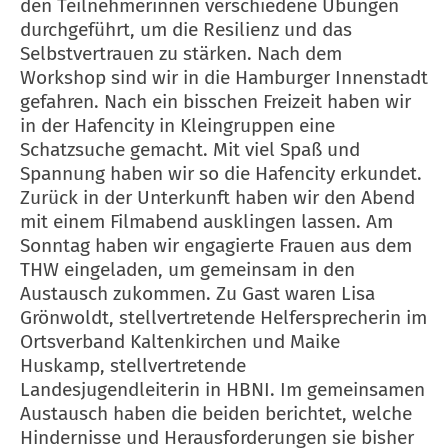
den Teilnehmerinnen verschiedene Übungen
durchgeführt, um die Resilienz und das
Selbstvertrauen zu stärken. Nach dem
Workshop sind wir in die Hamburger Innenstadt
gefahren. Nach ein bisschen Freizeit haben wir
in der Hafencity in Kleingruppen eine
Schatzsuche gemacht. Mit viel Spaß und
Spannung haben wir so die Hafencity erkundet.
Zurück in der Unterkunft haben wir den Abend
mit einem Filmabend ausklingen lassen. Am
Sonntag haben wir engagierte Frauen aus dem
THW eingeladen, um gemeinsam in den
Austausch zukommen. Zu Gast waren Lisa
Grönwoldt, stellvertretende Helfersprecherin im
Ortsverband Kaltenkirchen und Maike
Huskamp, stellvertretende
Landesjugendleiterin in HBNI. Im gemeinsamen
Austausch haben die beiden berichtet, welche
Hindernisse und Herausforderungen sie bisher