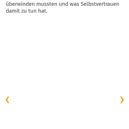
überwinden mussten und was Selbstvertrauen
damit zu tun hat.
‹
›