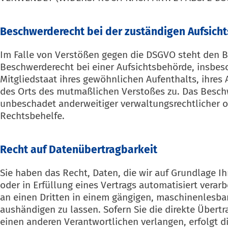
Beschwerde­recht bei der zuständigen Aufsicht
Im Falle von Verstößen gegen die DSGVO steht den B
Beschwerderecht bei einer Aufsichtsbehörde, insbes
Mitgliedstaat ihres gewöhnlichen Aufenthalts, ihres 
des Orts des mutmaßlichen Verstoßes zu. Das Besch
unbeschadet anderweitiger verwaltungsrechtlicher od
Rechtsbehelfe.
Recht auf Daten­übertrag­barkeit
Sie haben das Recht, Daten, die wir auf Grundlage Ih
oder in Erfüllung eines Vertrags automatisiert verarb
an einen Dritten in einem gängigen, maschinenlesba
aushändigen zu lassen. Sofern Sie die direkte Übert
einen anderen Verantwortlichen verlangen, erfolgt di