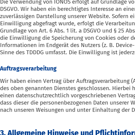
Die Verwendung von IONOS erfolgt auf Grundlage von Ar
DSGVO. Wir haben ein berechtigtes Interesse an eine
zuverlässigen Darstellung unserer Website. Sofern 
Einwilligung abgefragt wurde, erfolgt die Verarbeitun
Grundlage von Art. 6 Abs. 1 lit. a DSGVO und § 25 Ab
die Einwilligung die Speicherung von Cookies oder de
Informationen im Endgerät des Nutzers (z. B. Device-
Sinne des TDDDG umfasst. Die Einwilligung ist jederz
Auftragsverarbeitung
Wir haben einen Vertrag über Auftragsverarbeitung (
des oben genannten Dienstes geschlossen. Hierbei h
einen datenschutzrechtlich vorgeschriebenen Vertrag
dass dieser die personenbezogenen Daten unserer 
nach unseren Weisungen und unter Einhaltung der D
3. Allgemeine Hinweise und Pflicht­inf