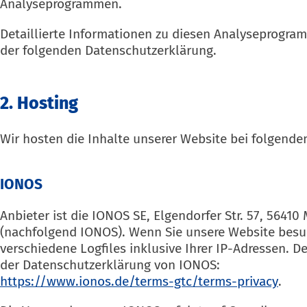
Analyseprogrammen.
Detaillierte Informationen zu diesen Analyseprogram
der folgenden Datenschutzerklärung.
2. Hosting
Wir hosten die Inhalte unserer Website bei folgende
IONOS
Anbieter ist die IONOS SE, Elgendorfer Str. 57, 5641
(nachfolgend IONOS). Wenn Sie unsere Website besu
verschiedene Logfiles inklusive Ihrer IP-Adressen. D
der Datenschutzerklärung von IONOS:
https://www.ionos.de/terms-gtc/terms-privacy
.