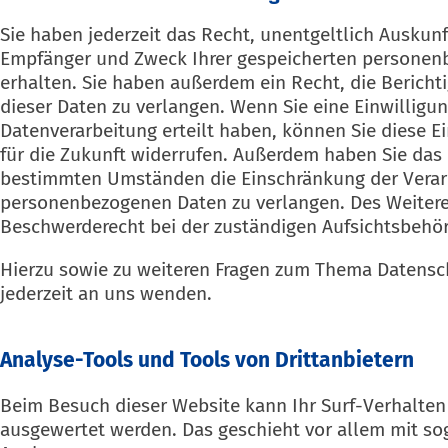
Sie haben jederzeit das Recht, unentgeltlich Auskunf
Empfänger und Zweck Ihrer gespeicherten personen
erhalten. Sie haben außerdem ein Recht, die Berich
dieser Daten zu verlangen. Wenn Sie eine Einwilligun
Datenverarbeitung erteilt haben, können Sie diese Ei
für die Zukunft widerrufen. Außerdem haben Sie das 
bestimmten Umständen die Einschränkung der Verarb
personenbezogenen Daten zu verlangen. Des Weitere
Beschwerderecht bei der zuständigen Aufsichtsbehör
Hierzu sowie zu weiteren Fragen zum Thema Datensc
jederzeit an uns wenden.
Analyse-Tools und Tools von Dritt­anbietern
Beim Besuch dieser Website kann Ihr Surf-Verhalten 
ausgewertet werden. Das geschieht vor allem mit s