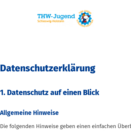
Datenschutz­erklärung
1. Datenschutz auf einen Blick
Allgemeine Hinweise
Die folgenden Hinweise geben einen einfachen Überb