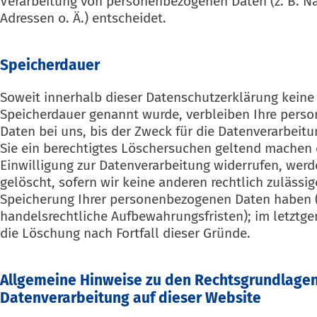
Verarbeitung von personenbezogenen Daten (z. B. N
Adressen o. Ä.) entscheidet.
Speicherdauer
Soweit innerhalb dieser Datenschutzerklärung keine 
Speicherdauer genannt wurde, verbleiben Ihre per
Daten bei uns, bis der Zweck für die Datenverarbeitu
Sie ein berechtigtes Löschersuchen geltend machen 
Einwilligung zur Datenverarbeitung widerrufen, werd
gelöscht, sofern wir keine anderen rechtlich zulässi
Speicherung Ihrer personenbezogenen Daten haben (z
handelsrechtliche Aufbewahrungsfristen); im letztge
die Löschung nach Fortfall dieser Gründe.
Allgemeine Hinweise zu den Rechtsgrundlagen
Datenverarbeitung auf dieser Website