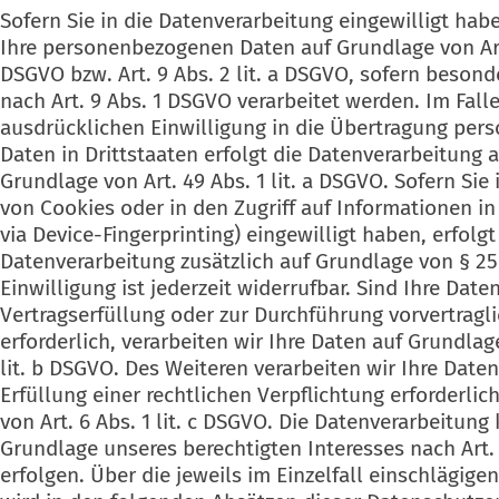
Sofern Sie in die Datenverarbeitung eingewilligt habe
Ihre personenbezogenen Daten auf Grundlage von Art. 
DSGVO bzw. Art. 9 Abs. 2 lit. a DSGVO, sofern beson
nach Art. 9 Abs. 1 DSGVO verarbeitet werden. Im Falle
ausdrücklichen Einwilligung in die Übertragung pe
Daten in Drittstaaten erfolgt die Datenverarbeitung
Grundlage von Art. 49 Abs. 1 lit. a DSGVO. Sofern Sie
von Cookies oder in den Zugriff auf Informationen in 
via Device-Fingerprinting) eingewilligt haben, erfolgt
Datenverarbeitung zusätzlich auf Grundlage von § 25
Einwilligung ist jederzeit widerrufbar. Sind Ihre Date
Vertragserfüllung oder zur Durchführung vorvertra
erforderlich, verarbeiten wir Ihre Daten auf Grundlage
lit. b DSGVO. Des Weiteren verarbeiten wir Ihre Daten
Erfüllung einer rechtlichen Verpflichtung erforderlic
von Art. 6 Abs. 1 lit. c DSGVO. Die Datenverarbeitung
Grundlage unseres berechtigten Interesses nach Art. 6
erfolgen. Über die jeweils im Einzelfall einschlägig