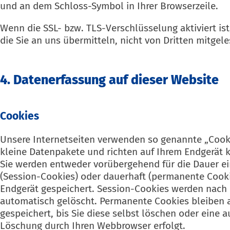
und an dem Schloss-Symbol in Ihrer Browserzeile.
Wenn die SSL- bzw. TLS-Verschlüsselung aktiviert is
die Sie an uns übermitteln, nicht von Dritten mitgel
4. Datenerfassung auf dieser Website
Cookies
Unsere Internetseiten verwenden so genannte „Cooki
kleine Datenpakete und richten auf Ihrem Endgerät 
Sie werden entweder vorübergehend für die Dauer ei
(Session-Cookies) oder dauerhaft (permanente Cooki
Endgerät gespeichert. Session-Cookies werden nach
automatisch gelöscht. Permanente Cookies bleiben 
gespeichert, bis Sie diese selbst löschen oder eine 
Löschung durch Ihren Webbrowser erfolgt.