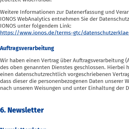
Weitere Informationen zur Datenerfassung und Vera
IONOS WebAnalytics entnehmen Sie der Datenschutz
IONOS unter folgendem Link:
https://www.ionos.de/terms-gtc/datenschutzerkla
Auftragsverarbeitung
Wir haben einen Vertrag über Auftragsverarbeitung (
des oben genannten Dienstes geschlossen. Hierbei h
einen datenschutzrechtlich vorgeschriebenen Vertrag
dass dieser die personenbezogenen Daten unserer 
nach unseren Weisungen und unter Einhaltung der D
6. Newsletter