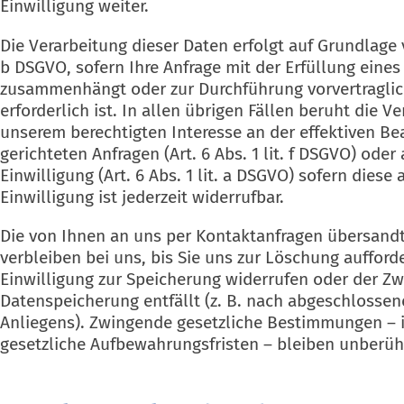
Einwilligung weiter.
Die Verarbeitung dieser Daten erfolgt auf Grundlage vo
b DSGVO, sofern Ihre Anfrage mit der Erfüllung eines
zusammenhängt oder zur Durchführung vorvertragl
erforderlich ist. In allen übrigen Fällen beruht die V
unserem berechtigten Interesse an der effektiven Be
gerichteten Anfragen (Art. 6 Abs. 1 lit. f DSGVO) oder 
Einwilligung (Art. 6 Abs. 1 lit. a DSGVO) sofern diese
Einwilligung ist jederzeit widerrufbar.
Die von Ihnen an uns per Kontaktanfragen übersand
verbleiben bei uns, bis Sie uns zur Löschung aufforde
Einwilligung zur Speicherung widerrufen oder der Zw
Datenspeicherung entfällt (z. B. nach abgeschlossen
Anliegens). Zwingende gesetzliche Bestimmungen –
gesetzliche Aufbewahrungsfristen – bleiben unberüh