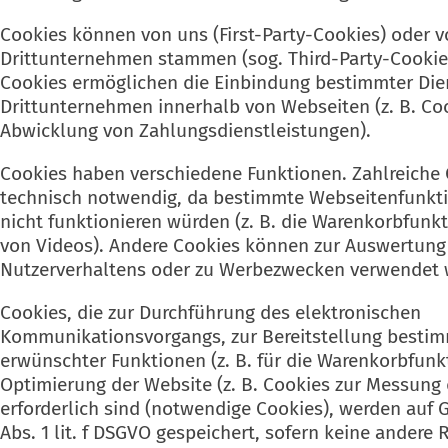
Cookies können von uns (First-Party-Cookies) oder 
Drittunternehmen stammen (sog. Third-Party-Cookies
Cookies ermöglichen die Einbindung bestimmter Die
Drittunternehmen innerhalb von Webseiten (z. B. Co
Abwicklung von Zahlungsdienstleistungen).
Cookies haben verschiedene Funktionen. Zahlreiche 
technisch notwendig, da bestimmte Webseitenfunkt
nicht funktionieren würden (z. B. die Warenkorbfunkt
von Videos). Andere Cookies können zur Auswertung
Nutzerverhaltens oder zu Werbezwecken verwendet 
Cookies, die zur Durchführung des elektronischen
Kommunikationsvorgangs, zur Bereitstellung bestim
erwünschter Funktionen (z. B. für die Warenkorbfunk
Optimierung der Website (z. B. Cookies zur Messun
erforderlich sind (notwendige Cookies), werden auf 
Abs. 1 lit. f DSGVO gespeichert, sofern keine andere