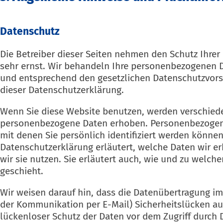
Datenschutz
Die Betreiber dieser Seiten nehmen den Schutz Ihrer
sehr ernst. Wir behandeln Ihre personenbezogenen D
und entsprechend den gesetzlichen Datenschutzvors
dieser Datenschutzerklärung.
Wenn Sie diese Website benutzen, werden verschied
personenbezogene Daten erhoben. Personenbezogen
mit denen Sie persönlich identifiziert werden können
Datenschutzerklärung erläutert, welche Daten wir e
wir sie nutzen. Sie erläutert auch, wie und zu welc
geschieht.
Wir weisen darauf hin, dass die Datenübertragung im I
der Kommunikation per E-Mail) Sicherheitslücken au
lückenloser Schutz der Daten vor dem Zugriff durch Dr