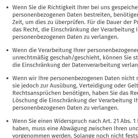
Wenn Sie die Richtigkeit Ihrer bei uns gespeiche
personenbezogenen Daten bestreiten, benötigen
Zeit, um dies zu überprüfen. Für die Dauer der 
das Recht, die Einschränkung der Verarbeitung I
personenbezogenen Daten zu verlangen.
Wenn die Verarbeitung Ihrer personenbezogene
unrechtmäßig geschah/geschieht, können Sie st
die Einschränkung der Datenverarbeitung verla
Wenn wir Ihre personenbezogenen Daten nicht 
sie jedoch zur Ausübung, Verteidigung oder G
Rechtsansprüchen benötigen, haben Sie das Rech
Löschung die Einschränkung der Verarbeitung Ih
personenbezogenen Daten zu verlangen.
Wenn Sie einen Widerspruch nach Art. 21 Abs. 1
haben, muss eine Abwägung zwischen Ihren und
vorgenommen werden. Solange noch nicht fests