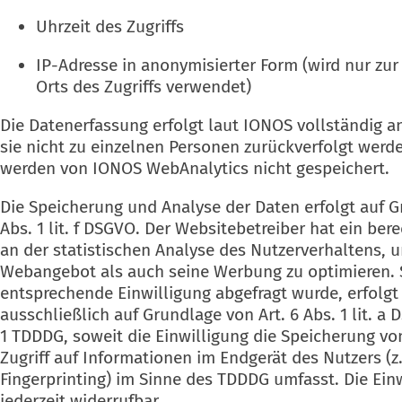
Uhrzeit des Zugriffs
IP-Adresse in anonymisierter Form (wird nur zur
Orts des Zugriffs verwendet)
Die Datenerfassung erfolgt laut IONOS vollständig a
sie nicht zu einzelnen Personen zurückverfolgt werd
werden von IONOS WebAnalytics nicht gespeichert.
Die Speicherung und Analyse der Daten erfolgt auf G
Abs. 1 lit. f DSGVO. Der Websitebetreiber hat ein bere
an der statistischen Analyse des Nutzerverhaltens, 
Webangebot als auch seine Werbung zu optimieren. 
entsprechende Einwilligung abgefragt wurde, erfolgt
ausschließlich auf Grundlage von Art. 6 Abs. 1 lit. a
1 TDDDG, soweit die Einwilligung die Speicherung v
Zugriff auf Informationen im Endgerät des Nutzers (z.
Fingerprinting) im Sinne des TDDDG umfasst. Die Einw
jederzeit widerrufbar.