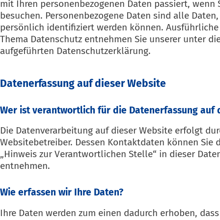
mit Ihren personenbezogenen Daten passiert, wenn S
besuchen. Personenbezogene Daten sind alle Daten,
persönlich identifiziert werden können. Ausführlich
Thema Datenschutz entnehmen Sie unserer unter di
aufgeführten Datenschutzerklärung.
Datenerfassung auf dieser Website
Wer ist verantwortlich für die Datenerfassung auf 
Die Datenverarbeitung auf dieser Website erfolgt du
Websitebetreiber. Dessen Kontaktdaten können Sie 
„Hinweis zur Verantwortlichen Stelle“ in dieser Dat
entnehmen.
Wie erfassen wir Ihre Daten?
Ihre Daten werden zum einen dadurch erhoben, dass 