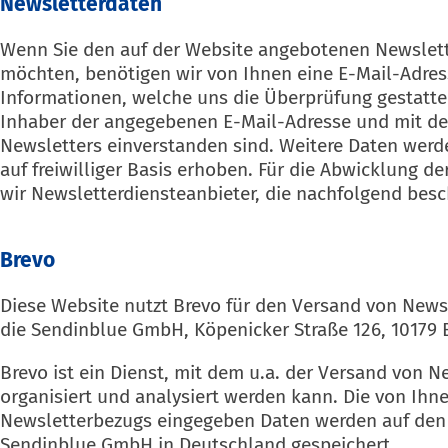
Newsletter­daten
Wenn Sie den auf der Website angebotenen Newslet
möchten, benötigen wir von Ihnen eine E-Mail-Adre
Informationen, welche uns die Überprüfung gestatten
Inhaber der angegebenen E-Mail-Adresse und mit d
Newsletters einverstanden sind. Weitere Daten werd
auf freiwilliger Basis erhoben. Für die Abwicklung d
wir Newsletterdiensteanbieter, die nachfolgend bes
Brevo
Diese Website nutzt Brevo für den Versand von Newsl
die Sendinblue GmbH, Köpenicker Straße 126, 10179 
Brevo ist ein Dienst, mit dem u.a. der Versand von N
organisiert und analysiert werden kann. Die von Ih
Newsletterbezugs eingegeben Daten werden auf den 
Sendinblue GmbH in Deutschland gespeichert.