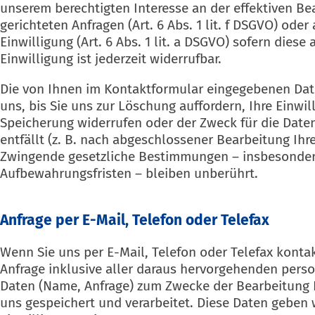
unserem berechtigten Interesse an der effektiven Be
gerichteten Anfragen (Art. 6 Abs. 1 lit. f DSGVO) oder 
Einwilligung (Art. 6 Abs. 1 lit. a DSGVO) sofern diese
Einwilligung ist jederzeit widerrufbar.
Die von Ihnen im Kontaktformular eingegebenen Dat
uns, bis Sie uns zur Löschung auffordern, Ihre Einwil
Speicherung widerrufen oder der Zweck für die Dat
entfällt (z. B. nach abgeschlossener Bearbeitung Ihre
Zwingende gesetzliche Bestimmungen – insbesonde
Aufbewahrungsfristen – bleiben unberührt.
Anfrage per E-Mail, Telefon oder Telefax
Wenn Sie uns per E-Mail, Telefon oder Telefax kontak
Anfrage inklusive aller daraus hervorgehenden per
Daten (Name, Anfrage) zum Zwecke der Bearbeitung I
uns gespeichert und verarbeitet. Diese Daten geben w