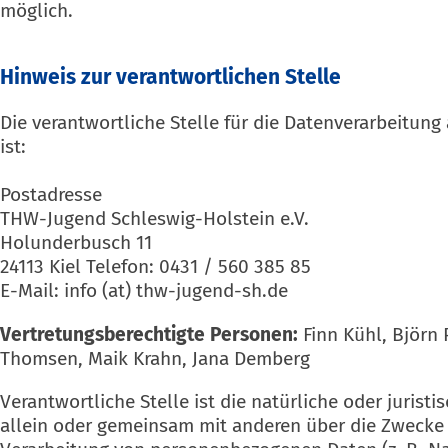
möglich.
Hinweis zur verantwortlichen Stelle
Die verantwortliche Stelle für die Datenverarbeitung
ist:
Postadresse
THW-Jugend Schleswig-Holstein e.V.
Holunderbusch 11
24113 Kiel Telefon: 0431 / 560 385 85
E-Mail: info (at) thw-jugend-sh.de
Vertretungsberechtigte Personen:
Finn Kühl, Björn 
Thomsen, Maik Krahn, Jana Demberg
Verantwortliche Stelle ist die natürliche oder juristi
allein oder gemeinsam mit anderen über die Zwecke 