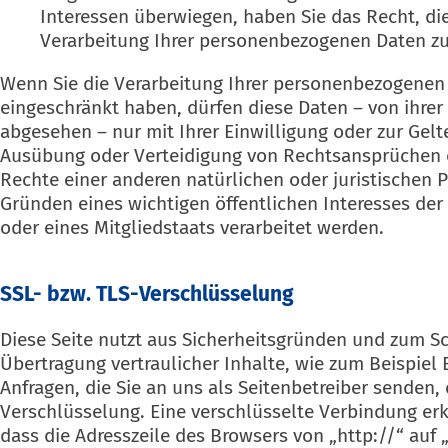
Interessen überwiegen, haben Sie das Recht, di
Verarbeitung Ihrer personenbezogenen Daten zu
Wenn Sie die Verarbeitung Ihrer personenbezogenen
eingeschränkt haben, dürfen diese Daten – von ihrer
abgesehen – nur mit Ihrer Einwilligung oder zur Ge
Ausübung oder Verteidigung von Rechtsansprüchen 
Rechte einer anderen natürlichen oder juristischen 
Gründen eines wichtigen öffentlichen Interesses de
oder eines Mitgliedstaats verarbeitet werden.
SSL- bzw. TLS-Verschlüsselung
Diese Seite nutzt aus Sicherheitsgründen und zum S
Übertragung vertraulicher Inhalte, wie zum Beispiel
Anfragen, die Sie an uns als Seitenbetreiber senden, 
Verschlüsselung. Eine verschlüsselte Verbindung er
dass die Adresszeile des Browsers von „http://“ auf 