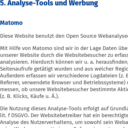
5. Analyse-Tools und Werbung
Matomo
Diese Website benutzt den Open Source Webanalyse
Mit Hilfe von Matomo sind wir in der Lage Daten übe
unserer Website durch die Websitebesucher zu erfas
analysieren. Hierdurch können wir u. a. herausfinde
Seitenaufrufe getätigt wurden und aus welcher Reg
Außerdem erfassen wir verschiedene Logdateien (z. B
Referrer, verwendete Browser und Betriebssysteme)
messen, ob unsere Websitebesucher bestimmte Akti
(z. B. Klicks, Käufe u. Ä.).
Die Nutzung dieses Analyse-Tools erfolgt auf Grundla
lit. f DSGVO. Der Websitebetreiber hat ein berechtigt
Analyse des Nutzerverhaltens, um sowohl sein Weba