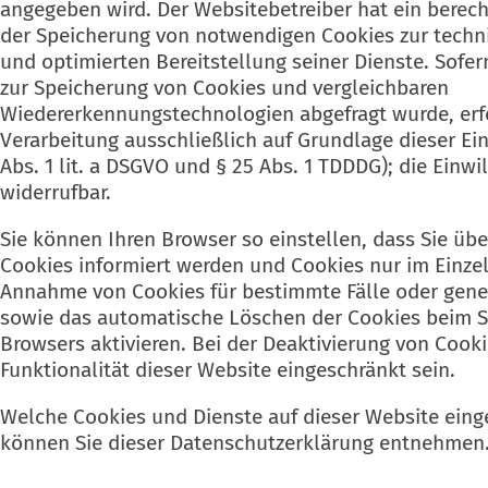
angegeben wird. Der Websitebetreiber hat ein berech
der Speicherung von notwendigen Cookies zur techni
und optimierten Bereitstellung seiner Dienste. Sofer
zur Speicherung von Cookies und vergleichbaren
Wiedererkennungstechnologien abgefragt wurde, erfo
Verarbeitung ausschließlich auf Grundlage dieser Einw
Abs. 1 lit. a DSGVO und § 25 Abs. 1 TDDDG); die Einwil
widerrufbar.
Sie können Ihren Browser so einstellen, dass Sie üb
Cookies informiert werden und Cookies nur im Einzelf
Annahme von Cookies für bestimmte Fälle oder gene
sowie das automatische Löschen der Cookies beim S
Browsers aktivieren. Bei der Deaktivierung von Cook
Funktionalität dieser Website eingeschränkt sein.
Welche Cookies und Dienste auf dieser Website eing
können Sie dieser Datenschutzerklärung entnehmen