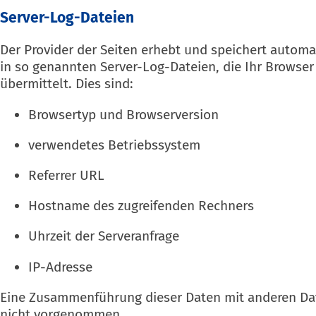
Server-Log-Dateien
Der Provider der Seiten erhebt und speichert autom
in so genannten Server-Log-Dateien, die Ihr Browse
übermittelt. Dies sind:
Browsertyp und Browserversion
verwendetes Betriebssystem
Referrer URL
Hostname des zugreifenden Rechners
Uhrzeit der Serveranfrage
IP-Adresse
Eine Zusammenführung dieser Daten mit anderen Da
nicht vorgenommen.