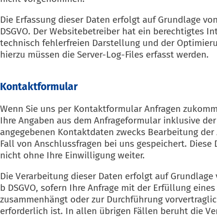
Die Erfassung dieser Daten erfolgt auf Grundlage von Ar
DSGVO. Der Websitebetreiber hat ein berechtigtes In
technisch fehlerfreien Darstellung und der Optimier
hierzu müssen die Server-Log-Files erfasst werden.
Kontaktformular
Wenn Sie uns per Kontaktformular Anfragen zukomm
Ihre Angaben aus dem Anfrageformular inklusive der
angegebenen Kontaktdaten zwecks Bearbeitung der 
Fall von Anschlussfragen bei uns gespeichert. Diese
nicht ohne Ihre Einwilligung weiter.
Die Verarbeitung dieser Daten erfolgt auf Grundlage vo
b DSGVO, sofern Ihre Anfrage mit der Erfüllung eines
zusammenhängt oder zur Durchführung vorvertragl
erforderlich ist. In allen übrigen Fällen beruht die V