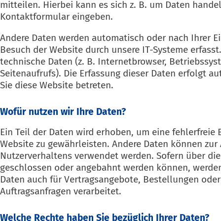
mitteilen. Hierbei kann es sich z. B. um Daten handeln
Kontaktformular eingeben.
Andere Daten werden automatisch oder nach Ihrer E
Besuch der Website durch unsere IT-Systeme erfasst.
technische Daten (z. B. Internetbrowser, Betriebssys
Seitenaufrufs). Die Erfassung dieser Daten erfolgt a
Sie diese Website betreten.
Wofür nutzen wir Ihre Daten?
Ein Teil der Daten wird erhoben, um eine fehlerfreie 
Website zu gewährleisten. Andere Daten können zur 
Nutzerverhaltens verwendet werden. Sofern über die
geschlossen oder angebahnt werden können, werden
Daten auch für Vertragsangebote, Bestellungen oder
Auftragsanfragen verarbeitet.
Welche Rechte haben Sie bezüglich Ihrer Daten?