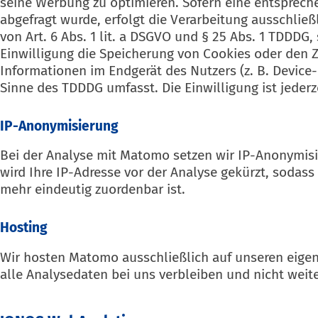
seine Werbung zu optimieren. Sofern eine entsprech
abgefragt wurde, erfolgt die Verarbeitung ausschließ
von Art. 6 Abs. 1 lit. a DSGVO und § 25 Abs. 1 TDDDG,
Einwilligung die Speicherung von Cookies oder den Z
Informationen im Endgerät des Nutzers (z. B. Device-
Sinne des TDDDG umfasst. Die Einwilligung ist jederz
IP-Anonymisierung
Bei der Analyse mit Matomo setzen wir IP-Anonymisi
wird Ihre IP-Adresse vor der Analyse gekürzt, sodass
mehr eindeutig zuordenbar ist.
Hosting
Wir hosten Matomo ausschließlich auf unseren eigen
alle Analysedaten bei uns verbleiben und nicht wei