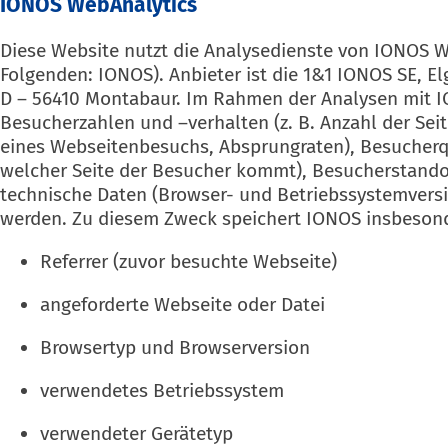
IONOS WebAnalytics
Diese Website nutzt die Analysedienste von IONOS W
Folgenden: IONOS). Anbieter ist die 1&1 IONOS SE, El
D – 56410 Montabaur. Im Rahmen der Analysen mit I
Besucherzahlen und –verhalten (z. B. Anzahl der Sei
eines Webseitenbesuchs, Absprungraten), Besucherqu
welcher Seite der Besucher kommt), Besucherstando
technische Daten (Browser- und Betriebssystemversi
werden. Zu diesem Zweck speichert IONOS insbesond
Referrer (zuvor besuchte Webseite)
angeforderte Webseite oder Datei
Browsertyp und Browserversion
verwendetes Betriebssystem
verwendeter Gerätetyp