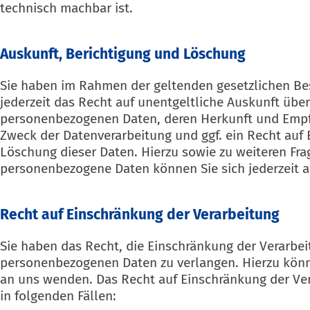
technisch machbar ist.
Auskunft, Berichtigung und Löschung
Sie haben im Rahmen der geltenden gesetzlichen 
jederzeit das Recht auf unentgeltliche Auskunft über
personenbezogenen Daten, deren Herkunft und Emp
Zweck der Datenverarbeitung und ggf. ein Recht auf 
Löschung dieser Daten. Hierzu sowie zu weiteren F
personenbezogene Daten können Sie sich jederzeit 
Recht auf Einschränkung der Verarbeitung
Sie haben das Recht, die Einschränkung der Verarbei
personenbezogenen Daten zu verlangen. Hierzu könne
an uns wenden. Das Recht auf Einschränkung der Ve
in folgenden Fällen: