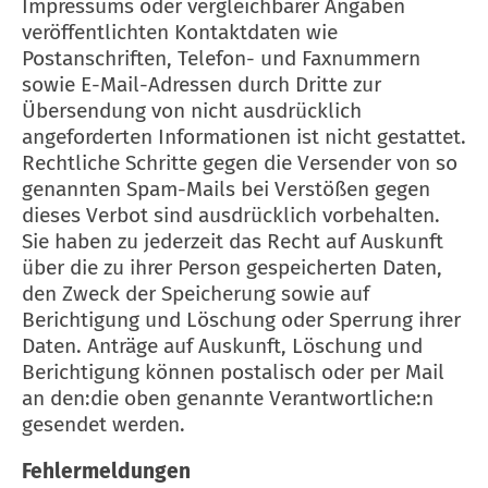
Impressums oder vergleichbarer Angaben
veröffentlichten Kontaktdaten wie
Postanschriften, Telefon- und Faxnummern
sowie E-Mail-Adressen durch Dritte zur
Übersendung von nicht ausdrücklich
angeforderten Informationen ist nicht gestattet.
Rechtliche Schritte gegen die Versender von so
genannten Spam-Mails bei Verstößen gegen
dieses Verbot sind ausdrücklich vorbehalten.
Sie haben zu jederzeit das Recht auf Auskunft
über die zu ihrer Person gespeicherten Daten,
den Zweck der Speicherung sowie auf
Berichtigung und Löschung oder Sperrung ihrer
Daten. Anträge auf Auskunft, Löschung und
Berichtigung können postalisch oder per Mail
an den:die oben genannte Verantwortliche:n
gesendet werden.
Fehlermeldungen