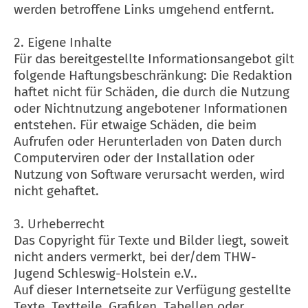
werden betroffene Links umgehend entfernt.
2. Eigene Inhalte
Für das bereitgestellte Informationsangebot gilt
folgende Haftungsbeschränkung: Die Redaktion
haftet nicht für Schäden, die durch die Nutzung
oder Nichtnutzung angebotener Informationen
entstehen. Für etwaige Schäden, die beim
Aufrufen oder Herunterladen von Daten durch
Computerviren oder der Installation oder
Nutzung von Software verursacht werden, wird
nicht gehaftet.
3. Urheberrecht
Das Copyright für Texte und Bilder liegt, soweit
nicht anders vermerkt, bei der/dem THW-
Jugend Schleswig-Holstein e.V..
Auf dieser Internetseite zur Verfügung gestellte
Texte, Textteile, Grafiken, Tabellen oder