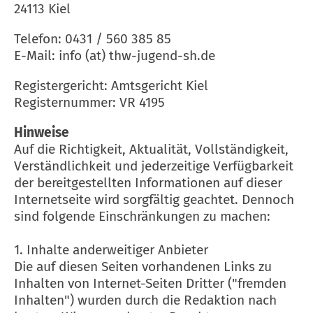
24113 Kiel
Telefon: 0431 / 560 385 85
E-Mail: info (at) thw-jugend-sh.de
Registergericht: Amtsgericht Kiel
Registernummer: VR 4195
Hinweise
Auf die Richtigkeit, Aktualität, Vollständigkeit,
Verständlichkeit und jederzeitige Verfügbarkeit
der bereitgestellten Informationen auf dieser
Internetseite wird sorgfältig geachtet. Dennoch
sind folgende Einschränkungen zu machen:
1. Inhalte anderweitiger Anbieter
Die auf diesen Seiten vorhandenen Links zu
Inhalten von Internet-Seiten Dritter ("fremden
Inhalten") wurden durch die Redaktion nach