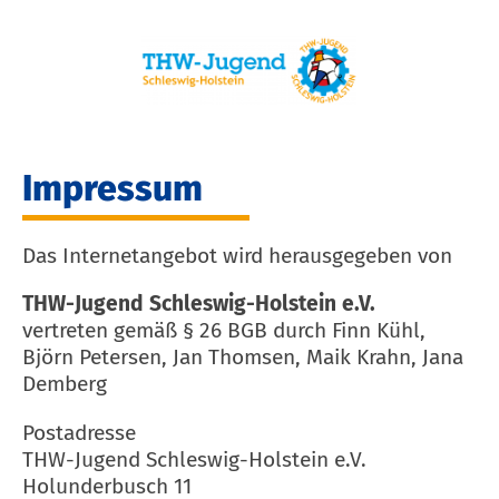
Impressum
Das Internetangebot wird herausgegeben von
THW-Jugend Schleswig-Holstein e.V.
vertreten gemäß § 26 BGB durch Finn Kühl,
Björn Petersen, Jan Thomsen, Maik Krahn, Jana
Demberg
Postadresse
THW-Jugend Schleswig-Holstein e.V.
Holunderbusch 11