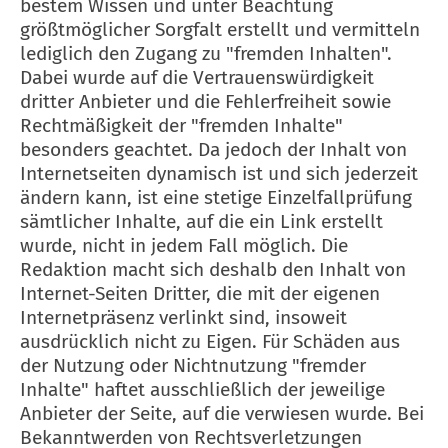
bestem Wissen und unter Beachtung
größtmöglicher Sorgfalt erstellt und vermitteln
lediglich den Zugang zu "fremden Inhalten".
Dabei wurde auf die Vertrauenswürdigkeit
dritter Anbieter und die Fehlerfreiheit sowie
Rechtmäßigkeit der "fremden Inhalte"
besonders geachtet. Da jedoch der Inhalt von
Internetseiten dynamisch ist und sich jederzeit
ändern kann, ist eine stetige Einzelfallprüfung
sämtlicher Inhalte, auf die ein Link erstellt
wurde, nicht in jedem Fall möglich. Die
Redaktion macht sich deshalb den Inhalt von
Internet-Seiten Dritter, die mit der eigenen
Internetpräsenz verlinkt sind, insoweit
ausdrücklich nicht zu Eigen. Für Schäden aus
der Nutzung oder Nichtnutzung "fremder
Inhalte" haftet ausschließlich der jeweilige
Anbieter der Seite, auf die verwiesen wurde. Bei
Bekanntwerden von Rechtsverletzungen