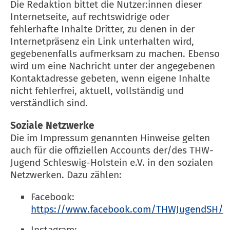
Die Redaktion bittet die Nutzer:innen dieser
Internetseite, auf rechtswidrige oder
fehlerhafte Inhalte Dritter, zu denen in der
Internetpräsenz ein Link unterhalten wird,
gegebenenfalls aufmerksam zu machen. Ebenso
wird um eine Nachricht unter der angegebenen
Kontaktadresse gebeten, wenn eigene Inhalte
nicht fehlerfrei, aktuell, vollständig und
verständlich sind.
Soziale Netzwerke
Die im Impressum genannten Hinweise gelten
auch für die offiziellen Accounts der/des THW-
Jugend Schleswig-Holstein e.V. in den sozialen
Netzwerken. Dazu zählen:
Facebook:
https://www.facebook.com/THWJugendSH/
Instagram: