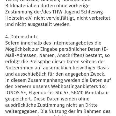
Bildmaterialien dürfen ohne vorherige
Zustimmung der/des THW-Jugend Schleswig-
Holstein e.V. nicht vervielfältigt, nicht verbreitet
und nicht ausgestellt werden.
4. Datenschutz
Sofern innerhalb des Internetangebotes die
Möglichkeit zur Eingabe persönlicher Daten (E-
Mail-Adressen, Namen, Anschriften) besteht, so
erfolgt die Preisgabe dieser Daten seitens der
Nutzer:innen auf ausdrücklich freiwilliger Basis
und ausschließlich für den angegeben Zweck.
In diesem Zusammenhang werden die Daten auf
den Servern unseres Webhostinganbieters 1&1
IONOS SE, Elgendorfer Str. 57, 56410 Montabaur
gespeichert. Diese Daten werden ohne
ausdrückliche Zustimmung nicht an Dritte
weitergegeben. Die Nutzung der im Rahmen des