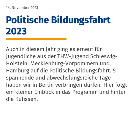
14. November 2023
Politische Bildungsfahrt
2023
Auch in diesem Jahr ging es erneut für
Jugendliche aus der THW-Jugend Schleswig-
Holstein, Mecklenburg-Vorpommern und
Hamburg auf die Politische Bildungsfahrt. 5
spannende und abwechslungsreiche Tage
haben wir in Berlin verbringen dürfen. Hier folgt
ein kleiner Einblick in das Programm und hinter
die Kulissen.