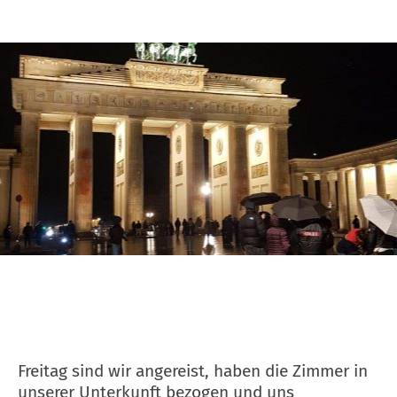
Freitag sind wir angereist, haben die Zimmer in
unserer Unterkunft bezogen und uns