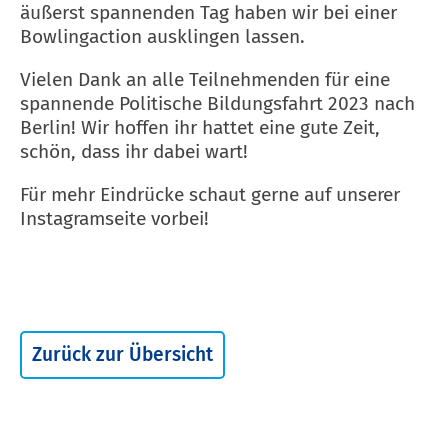
äußerst spannenden Tag haben wir bei einer
Bowlingaction ausklingen lassen.
Vielen Dank an alle Teilnehmenden für eine
spannende Politische Bildungsfahrt 2023 nach
Berlin! Wir hoffen ihr hattet eine gute Zeit,
schön, dass ihr dabei wart!
Für mehr Eindrücke schaut gerne auf unserer
Instagramseite vorbei!
Zurück zur Übersicht