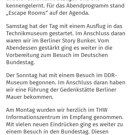
kennengelernt. Für das Abendprogramm stand
„Escape Rooms“ auf der Agenda.
Samstag hat der Tag mit einem Ausflug in das
Technikmuseum gestartet. Im Anschluss daran
waren wir im Berliner Story Bunker. Vom
Abendessen gestärkt ging es weiter in die
Vorbereitung zum Besuch im Deutschen
Bundestag.
Der Sonntag hat mit einem Besuch im DDR-
Museum begonnen. Im Anschluss daran haben
wir eine Führung der Gedenkstätte Berliner
Mauer bekommen.
Am Montag wurden wir herzlich im THW
Informationszentrum im Empfang genommen.
Mit vielen neuen Eindrücken ging es weiter zu
einem Besuch in den Bundestag. Diesen