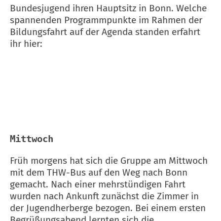
Bundesjugend ihren Hauptsitz in Bonn. Welche
spannenden Programmpunkte im Rahmen der
Bildungsfahrt auf der Agenda standen erfahrt
ihr hier:
Mittwoch
Früh morgens hat sich die Gruppe am Mittwoch
mit dem THW-Bus auf den Weg nach Bonn
gemacht. Nach einer mehrstündigen Fahrt
wurden nach Ankunft zunächst die Zimmer in
der Jugendherberge bezogen. Bei einem ersten
Begrüßungsabend lernten sich die