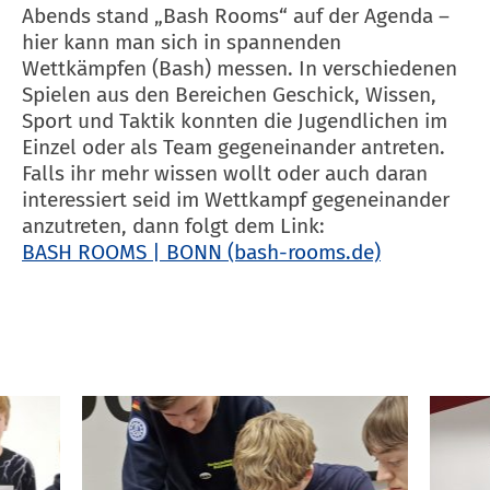
Abends stand „Bash Rooms“ auf der Agenda –
hier kann man sich in spannenden
Wettkämpfen (Bash) messen. In verschiedenen
Spielen aus den Bereichen Geschick, Wissen,
Sport und Taktik konnten die Jugendlichen im
Einzel oder als Team gegeneinander antreten.
Falls ihr mehr wissen wollt oder auch daran
interessiert seid im Wettkampf gegeneinander
anzutreten, dann folgt dem Link:
BASH ROOMS | BONN (bash-rooms.de)