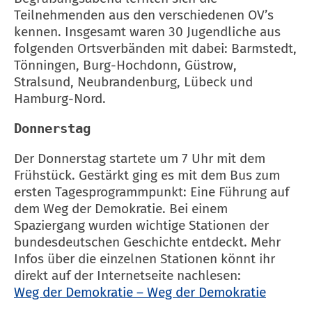
Teilnehmenden aus den verschiedenen OV’s
kennen. Insgesamt waren 30 Jugendliche aus
folgenden Ortsverbänden mit dabei: Barmstedt,
Tönningen, Burg-Hochdonn, Güstrow,
Stralsund, Neubrandenburg, Lübeck und
Hamburg-Nord.
Donnerstag
Der Donnerstag startete um 7 Uhr mit dem
Frühstück. Gestärkt ging es mit dem Bus zum
ersten Tagesprogrammpunkt: Eine Führung auf
dem Weg der Demokratie. Bei einem
Spaziergang wurden wichtige Stationen der
bundesdeutschen Geschichte entdeckt. Mehr
Infos über die einzelnen Stationen könnt ihr
direkt auf der Internetseite nachlesen:
Weg der Demokratie – Weg der Demokratie