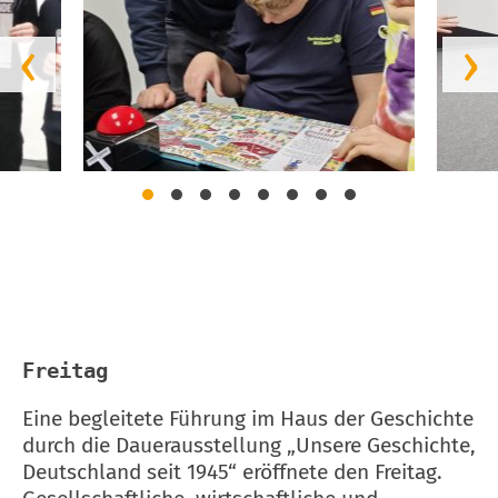
‹
›
Freitag
Eine begleitete Führung im Haus der Geschichte
durch die Dauerausstellung „Unsere Geschichte,
Deutschland seit 1945“ eröffnete den Freitag.