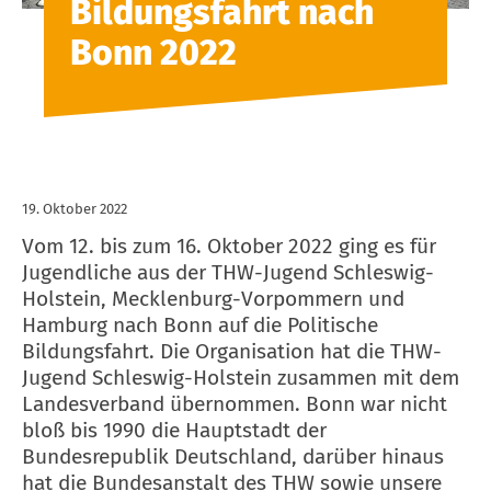
Bildungsfahrt nach
Bonn 2022
19. Oktober 2022
Vom 12. bis zum 16. Oktober 2022 ging es für
Jugendliche aus der THW-Jugend Schleswig-
Holstein, Mecklenburg-Vorpommern und
Hamburg nach Bonn auf die Politische
Bildungsfahrt. Die Organisation hat die THW-
Jugend Schleswig-Holstein zusammen mit dem
Landesverband übernommen. Bonn war nicht
bloß bis 1990 die Hauptstadt der
Bundesrepublik Deutschland, darüber hinaus
hat die Bundesanstalt des THW sowie unsere