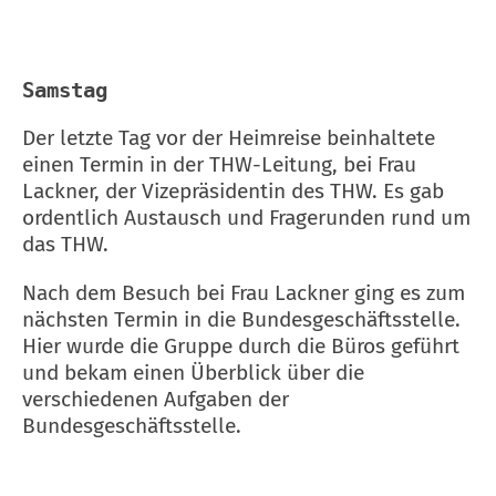
Samstag
Der letzte Tag vor der Heimreise beinhaltete
einen Termin in der THW-Leitung, bei Frau
Lackner, der Vizepräsidentin des THW. Es gab
ordentlich Austausch und Fragerunden rund um
das THW.
Nach dem Besuch bei Frau Lackner ging es zum
nächsten Termin in die Bundesgeschäftsstelle.
Hier wurde die Gruppe durch die Büros geführt
und bekam einen Überblick über die
verschiedenen Aufgaben der
Bundesgeschäftsstelle.