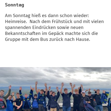
Sonntag
Am Sonntag hieß es dann schon wieder:
Heimreise. Nach dem Frühstück und mit vielen
spannenden Eindrücken sowie neuen
Bekanntschaften im Gepäck machte sich die
Gruppe mit dem Bus zurück nach Hause.